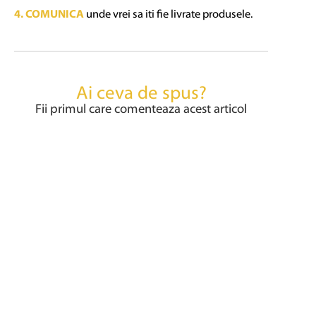
4. COMUNICA
unde vrei sa iti fie livrate produsele.
Ai ceva de spus?
Fii primul care comenteaza acest articol