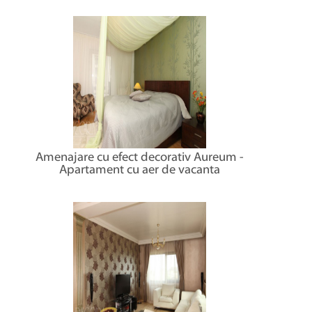
Amenajare cu efect decorativ Aureum -
Apartament cu aer de vacanta