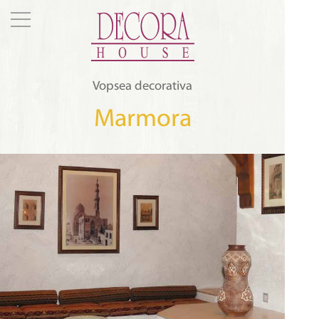
Vopsea decorativa
Marmora