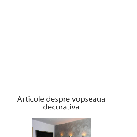
Articole despre vopseaua
decorativa