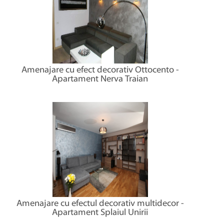
Amenajare cu efect decorativ Ottocento -
Apartament Nerva Traian
Amenajare cu efectul decorativ multidecor -
Apartament Splaiul Unirii