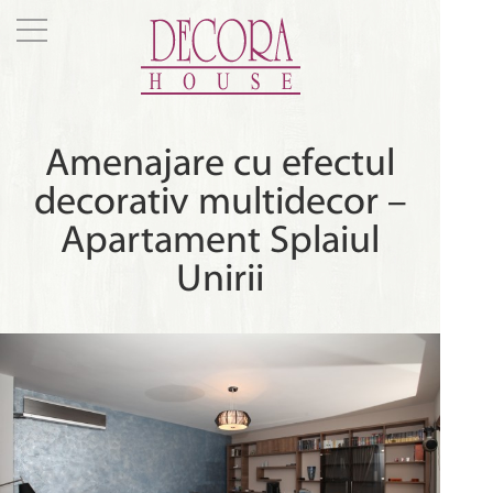
Amenajare cu efectul
decorativ multidecor –
Apartament Splaiul
Unirii