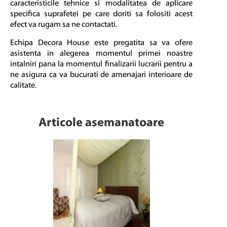
caracteristicile tehnice si modalitatea de aplicare
specifica suprafetei pe care doriti sa folositi acest
efect va rugam sa ne
contactati
.
Echipa Decora House este pregatita sa va ofere
asistenta in alegerea momentul primei noastre
intalniri pana la momentul finalizarii lucrarii pentru a
ne asigura ca va bucurati de amenajari interioare de
calitate.
Articole asemanatoare