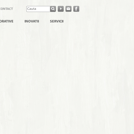
CONTACT
ORATIVE
INOVATII
SERVICII