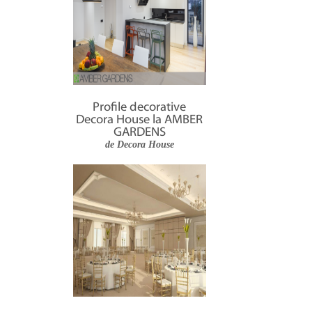
Profile decorative
Decora House la AMBER
GARDENS
de Decora House