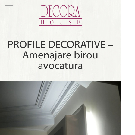
PROFILE DECORATIVE –
Amenajare birou
avocatura