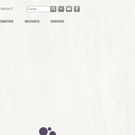
CONTACT
ORATIVE
INOVATII
SERVICII